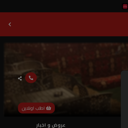
اطلب اونلاين
ات
عروض و اخبار