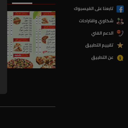
تابعنا على الفيسبوك
شكاوي واقتراحات
الدعم الفني
تقييم التطبيق
عن التطبيق