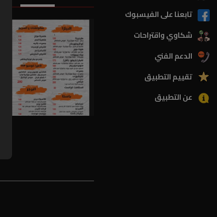
تابعنا على الفيسبوك
شكاوي واقتراحات
الدعم الفني
تقييم التطبيق
عن التطبيق