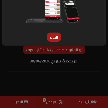
الغاء
لو المنيو غلط دوس هنا عشان نعرف
اخر تحديث بتاريخ 30/06/2026
1
الرئيسية
العروض
الاخبار