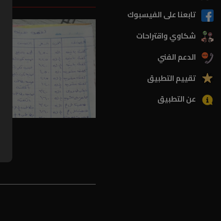
تابعنا على الفيسبوك
شكاوي واقتراحات
الدعم الفني
تقييم التطبيق
عن التطبيق