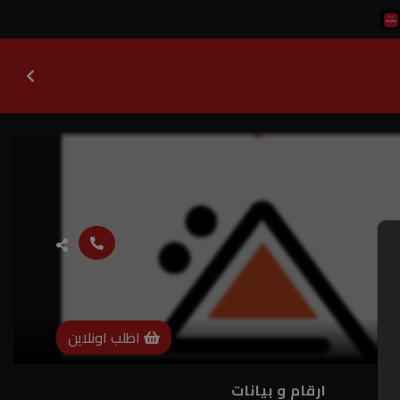
اطلب اونلاين
ارقام و بيانات