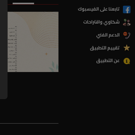
تابعنا على الفيسبوك
شكاوي واقتراحات
الدعم الفني
تقييم التطبيق
عن التطبيق