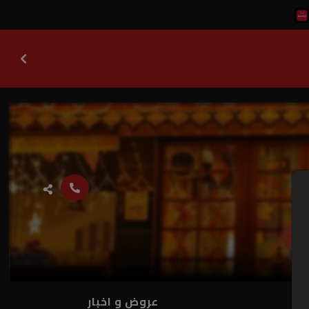
ات
عروض و اخبار