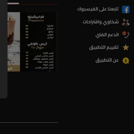
تابعنا على الفيسبوك
شكاوي واقتراحات
الدعم الفني
تقييم التطبيق
عن التطبيق