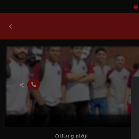
ارقام و بيانات