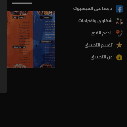
تابعنا على الفيسبوك
شكاوي واقتراحات
الدعم الفني
تقييم التطبيق
عن التطبيق