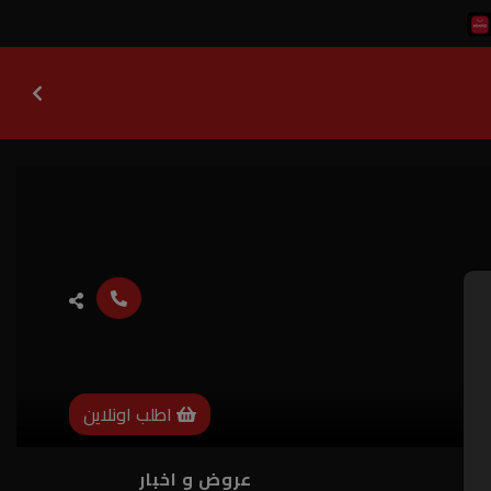
اطلب اونلاين
ات
عروض و اخبار